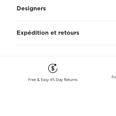
Designers
Expédition et retours
Fr
Free & Easy 45-Day Returns