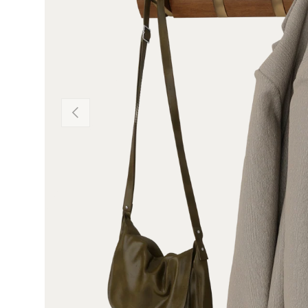
Précédent