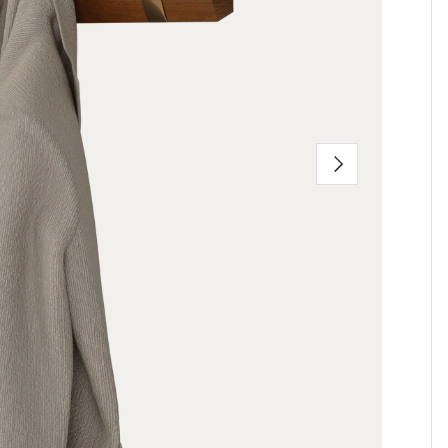
Suivant