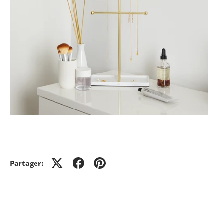
Partager: