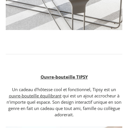
Ouvre-bouteille TIPSY
Un cadeau d'hôtesse cool et fonctionnel, Tipsy est un
ouvre-bouteille équilibrant
qui est un ajout accrocheur à
n'importe quel espace. Son design interactif unique en son
genre en fait un cadeau que tout ami, famille ou collègue
adorerait.