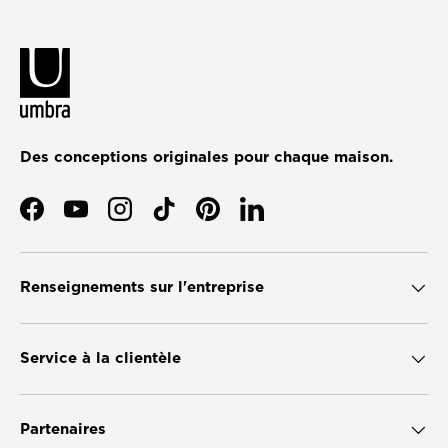
Des conceptions originales pour chaque maison.
Facebook
YouTube
Instagram
TikTok
Pinterest
LinkedIn
Renseignements sur l'entreprise
Service à la clientèle
Partenaires