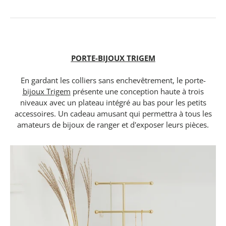
PORTE-BIJOUX TRIGEM
En gardant les colliers sans enchevêtrement, le porte-
bijoux Trigem
présente une conception haute à trois
niveaux avec un plateau intégré au bas pour les petits
accessoires. Un cadeau amusant qui permettra à tous les
amateurs de bijoux de ranger et d'exposer leurs pièces.