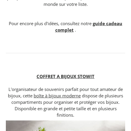
monde sur votre liste.
Pour encore plus d'idées, consultez notre
guide cadeau
complet
.
COFFRET A BIJOUX STOWIT
L'organisateur de souvenirs parfait pour tout amateur de
bijoux, cette
boîte à bijoux moderne
dispose de plusieurs
compartiments pour organiser et protéger vos bijoux.
Disponible en grande et petite taille et en plusieurs
finitions.