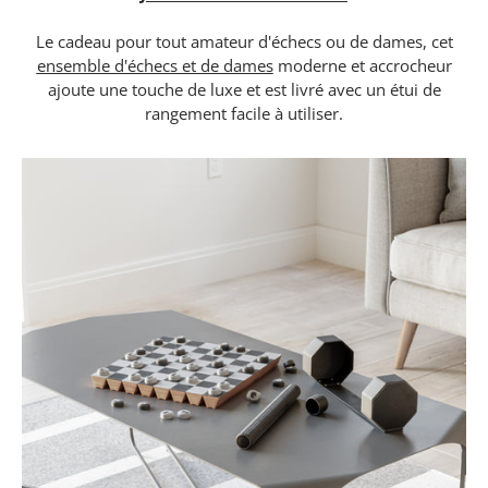
Le cadeau pour tout amateur d'échecs ou de dames, cet
ensemble d'échecs et de dames
moderne et accrocheur
ajoute une touche de luxe et est livré avec un étui de
rangement facile à utiliser.