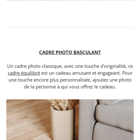
CADRE PHOTO BASCULANT
Un cadre photo classique, avec une touche d'originalité, ce
cadre équilibré
est un cadeau amusant et engageant. Pour
une touche encore plus personnalisée, ajoutez une photo
de la personne à qui vous offrez le cadeau.