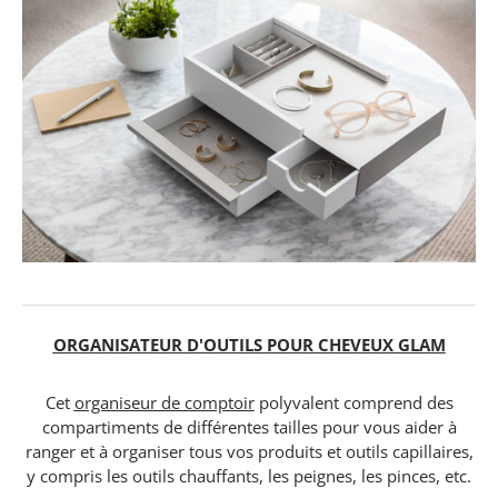
ORGANISATEUR D'OUTILS POUR CHEVEUX GLAM
Cet
organiseur de comptoir
polyvalent comprend des
compartiments de différentes tailles pour vous aider à
ranger et à organiser tous vos produits et outils capillaires,
y compris les outils chauffants, les peignes, les pinces, etc.