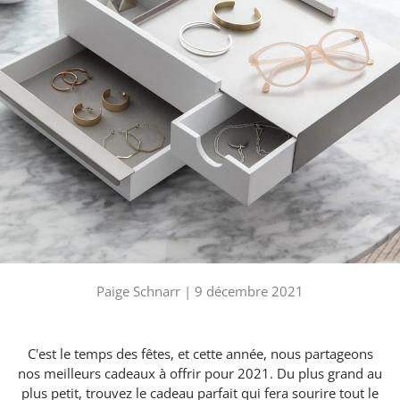
Paige Schnarr |
9 décembre 2021
C'est le temps des fêtes, et cette année, nous partageons
nos meilleurs cadeaux à offrir pour 2021. Du plus grand au
plus petit, trouvez le cadeau parfait qui fera sourire tout le