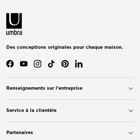
Des conceptions originales pour chaque maison.
Facebook
YouTube
Instagram
TikTok
Pinterest
LinkedIn
Renseignements sur l'entreprise
Service à la clientèle
Partenaires