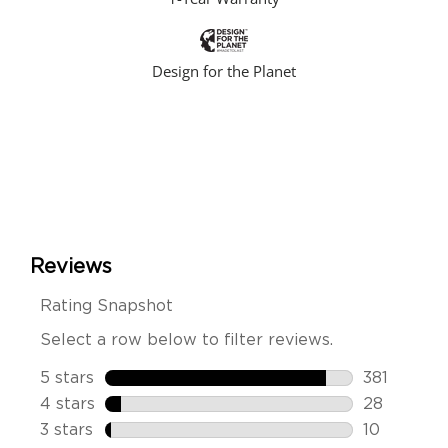
Design for the Planet